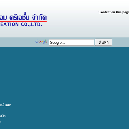
Content on this page
เงินสด
เงิน
น