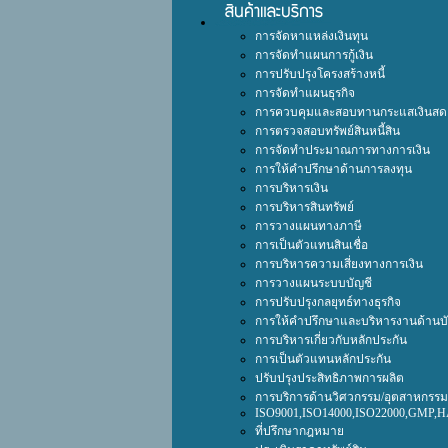
การจัดหาแหล่งเงินทุน
การจัดทำแผนการกู้เงิน
การปรับปรุงโครงสร้างหนี้
การจัดทำแผนธุรกิจ
การควบคุมและสอบทานกระแสเงินสด
การตรวจสอบทรัพย์สินหนี้สิน
การจัดทำประมาณการทางการเงิน
การให้คำปรึกษาด้านการลงทุน
การบริหารเงิน
การบริหารสินทรัพย์
การวางแผนทางภาษี
การเป็นตัวแทนสินเชื่อ
การบริหารความเสี่ยงทางการเงิน
การวางแผนระบบบัญชี
การปรับปรุงกลยุทธ์ทางธุรกิจ
การให้คำปรึกษาและบริหารงานด้านบั
การบริหารเกี่ยวกับหลักประกัน
การเป็นตัวแทนหลักประกัน
ปรับปรุงประสิทธิภาพการผลิต
การบริการด้านวิศวกรรม/อุตสาหกรรมร
ISO9001,ISO14000,ISO22000,GMP,
ที่ปรึกษากฎหมาย