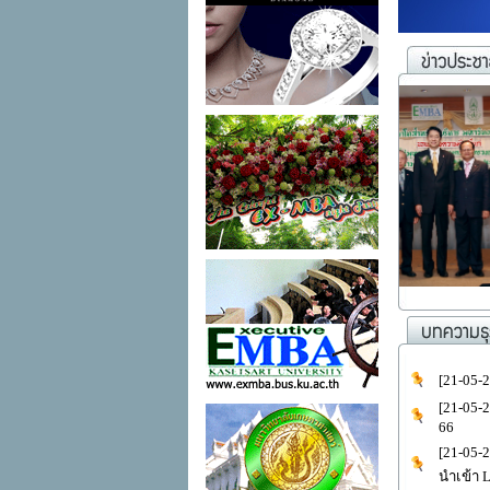
[21-05-
[21-05-
66
[21-05-
นำเข้า 