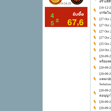
สร้างสีส
[16-12-2
ปาร์คใน
[27 Oct
[27 Oct 
[27 Oct
[27 Oct 
[25 Oct
[24 Oct
[20-09-
พร้อมล
[20-09-
[20-09-
แคมเปญย
Solutio
[20-09-
ดอนุญา
[20-09-
[20-09-