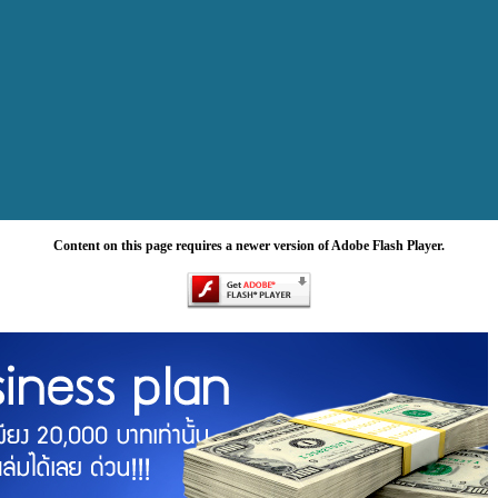
Content on this page requires a newer version of Adobe Flash Player.