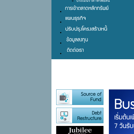
ประเมินราคาทรัพย์สิน