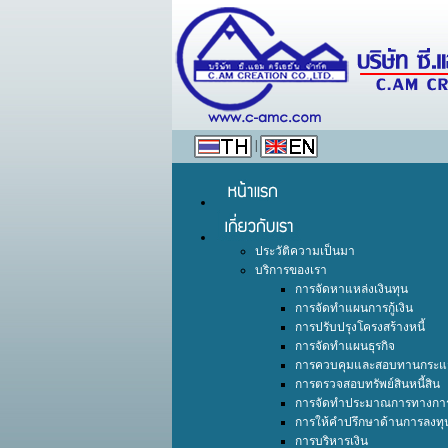
|
ประวัติความเป็นมา
บริการของเรา
การจัดหาแหล่งเงินทุน
การจัดทำแผนการกู้เงิน
การปรับปรุงโครงสร้างหนี้
การจัดทำแผนธุรกิจ
การควบคุมและสอบทานกระแส
การตรวจสอบทรัพย์สินหนี้สิน
การจัดทำประมาณการทางการ
การให้คำปรึกษาด้านการลงทุ
การบริหารเงิน