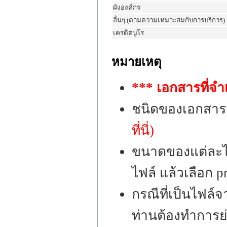
ผังองค์กร
อื่นๆ (ตามความเหมาะสมกับการบริการ)
เครดิตบูโร
หมายเหตุ
*** เอกสารที่จำ
ชนิดของเอกสาร
ที่นี่)
ขนาดของแต่ละไฟ
ไฟล์ แล้วเลือก p
กรณีที่เป็นไฟล
ท่านต้องทำการย่