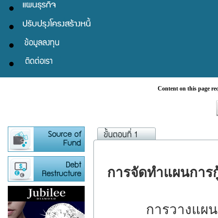
Content on this page re
การจัดทำแผนการกู้
การวางแผนกระบ