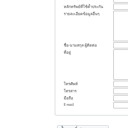
หลักทรัพย์ที่ใช้ค้ำประกัน
รายละเอียดข้อมูลอื่นๆ
ชื่อ-นามสกุล ผู้ติดต่อ
ที่อยู่
โทรศัพท์
โทรสาร
มือถือ
E-mail