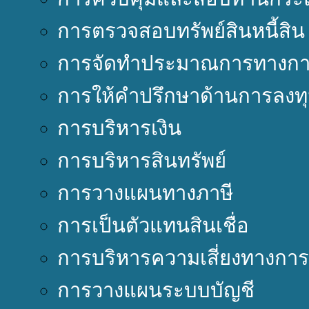
การตรวจสอบทรัพย์สินหนี้สิน
การจัดทำประมาณการทางการ
การให้คำปรึกษาด้านการลงท
การบริหารเงิน
การบริหารสินทรัพย์
การวางแผนทางภาษี
การเป็นตัวแทนสินเชื่อ
การบริหารความเสี่ยงทางการ
การวางแผนระบบบัญชี