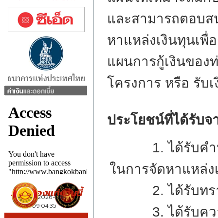
และสามารถตอบสนอ
หาแหล่งเงินทุนเพื
แผนการกู้เงินของท่
โครงการ หรือ รับเง
ประโยชน์ที่ได้รับจ
1. ได้รับคำปรึก
ในการจัดหาแหล่งเ
2. ได้รับทราบถ
3. ได้รับความร