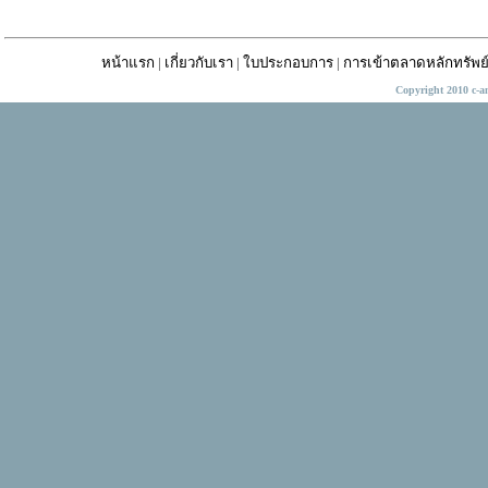
หน้าแรก
|
เกี่ยวกับเรา
|
ใบประกอบการ
|
การเข้าตลาดหลักทรัพย
Copyright 2010 c-a