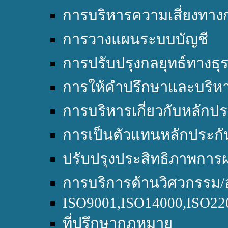
การบริหารความเสี่ยงทางก
การวางแผนระบบบัญชี
การปรับปรุงกลยุทธ์ทางธุร
การให้คำปรึกษาและบริหา
การบริหารเกี่ยวกับหลักปร
การเป็นตัวแทนหลักประกั
ปรับปรุงประสิทธิภาพการผ
การบริการด้านวิศวกรรม/
ISO9001,ISO14000,ISO2
ที่ปรึกษากฎหมาย