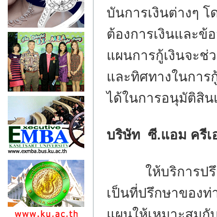
บันการเงินต่างๆ
ต้องการเงินและข้อจ
แผนการกู้เงินจะช่
และทิศทางในการกู้
ได้ในการอนุมัติสินเ
บริษัท ซี.แอม ครีเ
ให้บริการป
เป็นที่ปรึกษาของท
แผนให้เหมาะสมกั