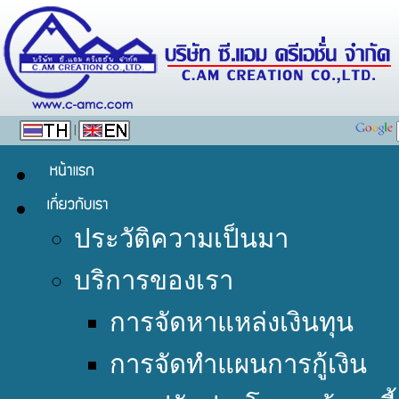
|
ประวัติความเป็นมา
บริการของเรา
การจัดหาแหล่งเงินทุน
การจัดทำแผนการกู้เงิน