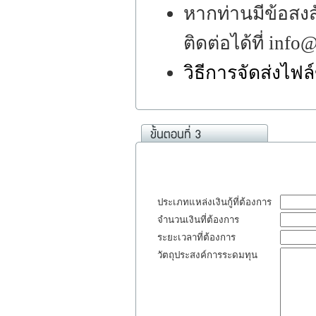
หากท่านมีข้อสงส
ติดต่อได้ที่ inf
วิธีการจัดส่งไฟ
ประเภทแหล่งเงินกู้ที่ต้องการ
จำนวนเงินที่ต้องการ
ระยะเวลาที่ต้องการ
วัตถุประสงค์การระดมทุน