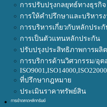
การปรับปรุงกลยุทธ์ทางธุรกิจ
การให้คำปรึกษาและบริหารง
การบริหารเกี่ยวกับหลักประกั
การเป็นตัวแทนหลักประกัน
ปรับปรุงประสิทธิภาพการผลิ
การบริการด้านวิศวกรรม/อุต
ISO9001,ISO14000,ISO220
ที่ปรึกษากฎหมาย
ประเมินราคาทรัพย์สิน