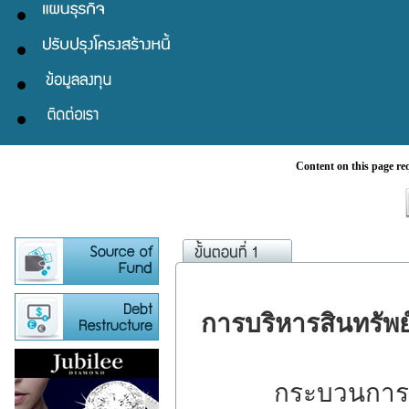
Content on this page re
การบริหารสินทรัพย
กระบวนการในการ