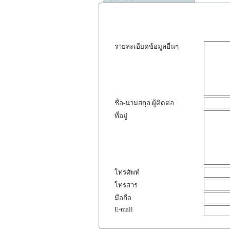
รายละเอียดข้อมูลอื่นๆ
ชื่อ-นามสกุล ผู้ติดต่อ
ที่อยู่
โทรศัพท์
โทรสาร
มือถือ
E-mail