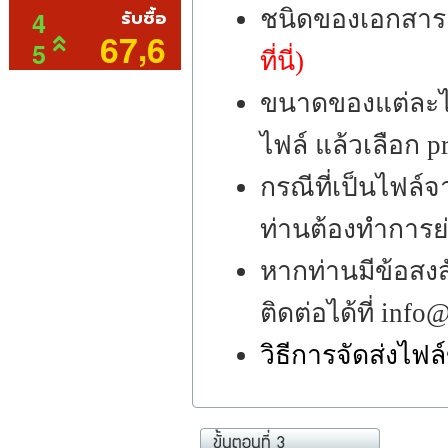
ชนิดของเอกสาร
ที่นี่)
ขนาดของแต่ละไฟ
ไฟล์ แล้วเลือก p
กรณีที่เป็นไฟล
ท่านต้องทำการย่
หากท่านมีข้อสงส
ติดต่อได้ที่ inf
วิธีการจัดส่งไฟ