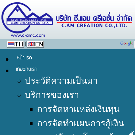
|
ประวัติความเป็นมา
บริการของเรา
การจัดหาแหล่งเงินทุน
การจัดทำแผนการกู้เงิน