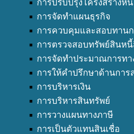
การปรับปรุงโครงสร้างหนี้
การจัดทำแผนธุรกิจ
การควบคุมและสอบทานก
การตรวจสอบทรัพย์สินหนี้
การจัดทำประมาณการทาง
การให้คำปรึกษาด้านการล
การบริหารเงิน
การบริหารสินทรัพย์
การวางแผนทางภาษี
การเป็นตัวแทนสินเชื่อ