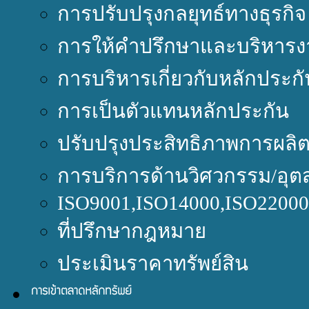
การปรับปรุงกลยุทธ์ทางธุรกิจ
การให้คำปรึกษาและบริหารง
การบริหารเกี่ยวกับหลักประกั
การเป็นตัวแทนหลักประกัน
ปรับปรุงประสิทธิภาพการผลิ
การบริการด้านวิศวกรรม/อุต
ISO9001,ISO14000,ISO220
ที่ปรึกษากฎหมาย
ประเมินราคาทรัพย์สิน