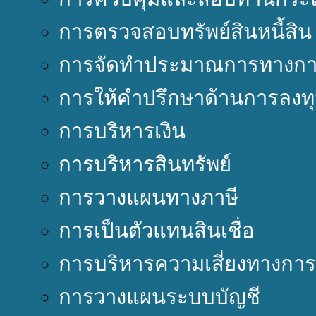
การตรวจสอบทรัพย์สินหนี้สิน
การจัดทำประมาณการทางการ
การให้คำปรึกษาด้านการลงท
การบริหารเงิน
การบริหารสินทรัพย์
การวางแผนทางภาษี
การเป็นตัวแทนสินเชื่อ
การบริหารความเสี่ยงทางการ
การวางแผนระบบบัญชี