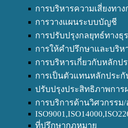
การบริหารความเสี่ยงทางก
การวางแผนระบบบัญชี
การปรับปรุงกลยุทธ์ทางธุร
การให้คำปรึกษาและบริหา
การบริหารเกี่ยวกับหลักปร
การเป็นตัวแทนหลักประกั
ปรับปรุงประสิทธิภาพการผ
การบริการด้านวิศวกรรม/
ISO9001,ISO14000,ISO2
ที่ปรึกษากฎหมาย