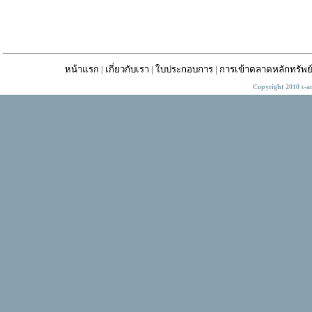
หน้าแรก
|
เกี่ยวกับเรา
|
ใบประกอบการ
|
การเข้าตลาดหลักทรัพย
Copyright 2010 c-a