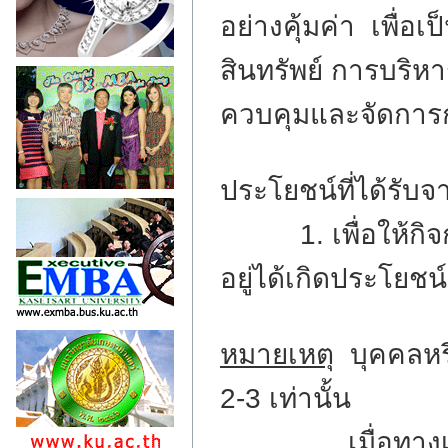
อย่างคุ้มค่า เพื่อ
สินทรัพย์ การบริหา
ควบคุมและจัดการกั
ประโยชน์ที่ได้รับจ
1. เพื่อให้กิจกา
อยู่ได้เกิดประโยชน์
หมายเหตุ
บุคคลหรือ
2-3 เท่านั้น
เมื่อทางเจ้าหน้