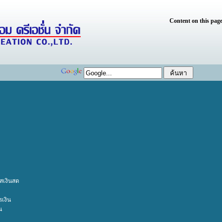
Content on this page
เงินสด
เงิน
น