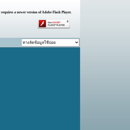
 requires a newer version of Adobe Flash Player.