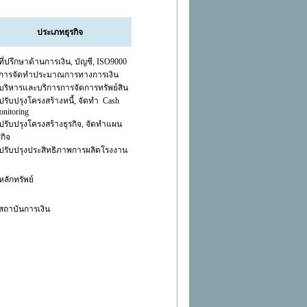
ประเภทธุรกิจ
ที่ปรึกษาด้านการเงิน, บัญชี, ISO9000
 การจัดทำประมาณการทางการเงิน
บริหารและบริการการจัดการทรัพย์สิน
ปรับปรุงโครงสร้างหนี้, จัดทำ Cash
nitoring
ปรับปรุงโครงสร้างธุรกิจ, จัดทำแผน
รกิจ
ปรับปรุงประสิทธิภาพการผลิตโรงงาน
หลักทรัพย์
สถาบันการเงิน