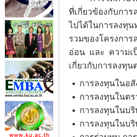
ที่เกี่ยวข้องกับกา
ไปได้ในการลงทุนท
รวมของโครงการลงท
อ่อน และ ความเป
เกี่ยวกับการลงทุนต
การลงทุนในอสัง
การลงทุนในตร
การลงทุนในบริ
การลงทุนในบริษ