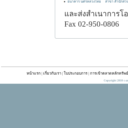
ธนาคาร นศรหลวงไทย
สาขา สำนักสวน
และส่งสำเนาการโอนเ
Fax 02-950-0806
หน้าแรก
|
เกี่ยวกับเรา
|
ใบประกอบการ
|
การเข้าตลาดหลักทรัพย
Copyright 2010 c-a