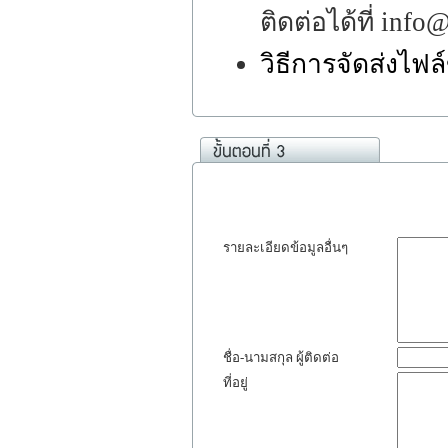
ติดต่อได้ที่ inf
วิธีการจัดส่งไฟ
รายละเอียดข้อมูลอื่นๆ
ชื่อ-นามสกุล ผู้ติดต่อ
ที่อยู่