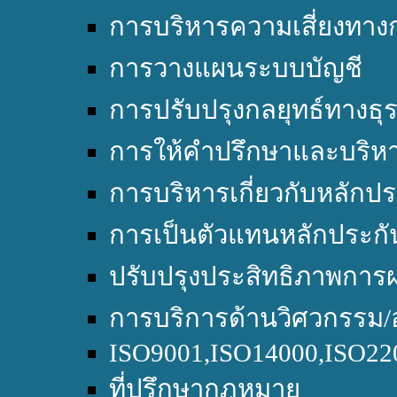
การบริหารความเสี่ยงทางก
การวางแผนระบบบัญชี
การปรับปรุงกลยุทธ์ทางธุร
การให้คำปรึกษาและบริหา
การบริหารเกี่ยวกับหลักปร
การเป็นตัวแทนหลักประกั
ปรับปรุงประสิทธิภาพการผ
การบริการด้านวิศวกรรม/
ISO9001,ISO14000,ISO2
ที่ปรึกษากฎหมาย