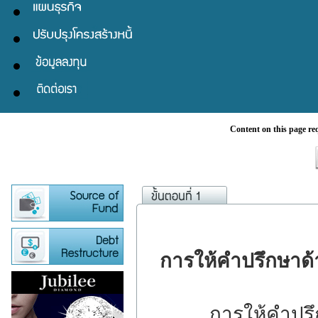
Content on this page re
การให้คำปรึกษาด
การให้คำปรึกษาด