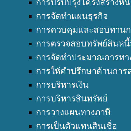
การปรับปรุงโครงสร้างหนี้
การจัดทำแผนธุรกิจ
การควบคุมและสอบทานก
การตรวจสอบทรัพย์สินหนี้
การจัดทำประมาณการทาง
การให้คำปรึกษาด้านการล
การบริหารเงิน
การบริหารสินทรัพย์
การวางแผนทางภาษี
การเป็นตัวแทนสินเชื่อ