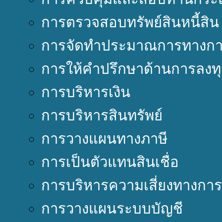
การตรวจสอบทรัพย์สินหนี้สิน
การจัดทำประมาณการทางการ
การให้คำปรึกษาด้านการลงท
การบริหารเงิน
การบริหารสินทรัพย์
การวางแผนทางภาษี
การเป็นตัวแทนสินเชื่อ
การบริหารความเสี่ยงทางการ
การวางแผนระบบบัญชี