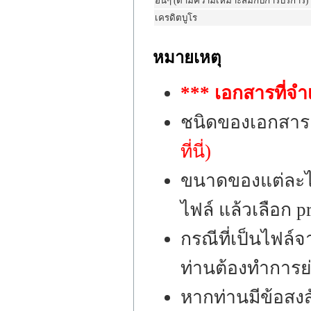
อื่นๆ (ตามความเหมาะสมกับการบริการ)
เครดิตบูโร
หมายเหตุ
*** เอกสารที่จำ
ชนิดของเอกสาร
ที่นี่)
ขนาดของแต่ละไฟ
ไฟล์ แล้วเลือก p
กรณีที่เป็นไฟล
ท่านต้องทำการย่
หากท่านมีข้อสงส