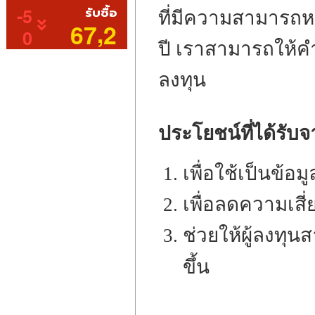
ที่มีความสามารถ
ปี เราสามารถให้คำ
ลงทุน
ประโยชน์ที่ได้รับ
เพื่อใช้เป็นข้อ
เพื่อลดความเสี่
ช่วยให้ผู้ลงทุ
ขึ้น