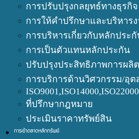
การปรับปรุงกลยุทธ์ทางธุรกิจ
การให้คำปรึกษาและบริหารง
การบริหารเกี่ยวกับหลักประกั
การเป็นตัวแทนหลักประกัน
ปรับปรุงประสิทธิภาพการผลิ
การบริการด้านวิศวกรรม/อุต
ISO9001,ISO14000,ISO220
ที่ปรึกษากฎหมาย
ประเมินราคาทรัพย์สิน