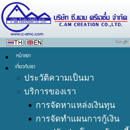
|
ประวัติความเป็นมา
บริการของเรา
การจัดหาแหล่งเงินทุน
การจัดทำแผนการกู้เงิน