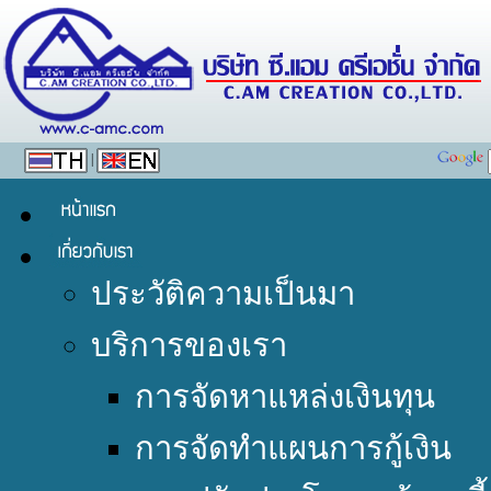
|
ประวัติความเป็นมา
บริการของเรา
การจัดหาแหล่งเงินทุน
การจัดทำแผนการกู้เงิน