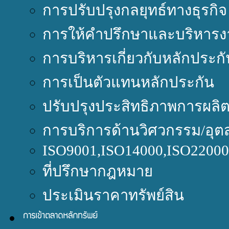
การปรับปรุงกลยุทธ์ทางธุรกิจ
การให้คำปรึกษาและบริหารง
การบริหารเกี่ยวกับหลักประกั
การเป็นตัวแทนหลักประกัน
ปรับปรุงประสิทธิภาพการผลิ
การบริการด้านวิศวกรรม/อุต
ISO9001,ISO14000,ISO220
ที่ปรึกษากฎหมาย
ประเมินราคาทรัพย์สิน