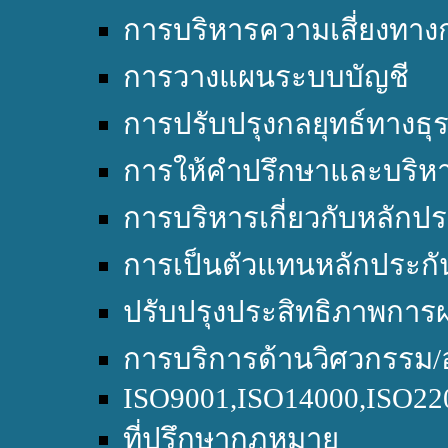
การบริหารความเสี่ยงทางก
การวางแผนระบบบัญชี
การปรับปรุงกลยุทธ์ทางธุร
การให้คำปรึกษาและบริหา
การบริหารเกี่ยวกับหลักปร
การเป็นตัวแทนหลักประกั
ปรับปรุงประสิทธิภาพการผ
การบริการด้านวิศวกรรม/
ISO9001,ISO14000,ISO2
ที่ปรึกษากฎหมาย