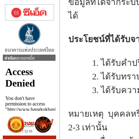
ข้อมูลที่ได้จากระบ
ได้
ประโยชน์ที่ได้รับจ
1. ได้รับคำปรึก
2. ได้รับทราบถ
3. ได้รับความร
หมายเหตุ บุคคลหรือ
2-3 เท่านั้น