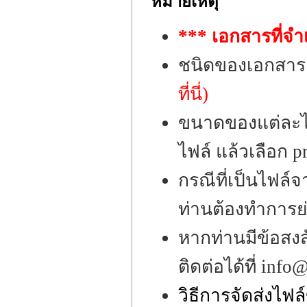
หมายเหตุ
*** เอกสารที่จำ
ชนิดของเอกสาร
ที่นี่)
ขนาดของแต่ละไฟ
ไฟล์ แล้วเลือก p
กรณีที่เป็นไฟล
ท่านต้องทำการย่
หากท่านมีข้อสงส
ติดต่อได้ที่ inf
วิธีการจัดส่งไฟ