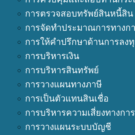
การตรวจสอบทรัพย์สินหนี้สิน
การจัดทำประมาณการทางการ
การให้คำปรึกษาด้านการลงท
การบริหารเงิน
การบริหารสินทรัพย์
การวางแผนทางภาษี
การเป็นตัวแทนสินเชื่อ
การบริหารความเสี่ยงทางการ
การวางแผนระบบบัญชี