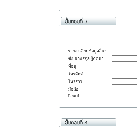
รายละเอียดข้อมูลอื่นๆ
ชื่อ-นามสกุล ผู้ติดต่อ
ที่อยู่
โทรศัพท์
โทรสาร
มือถือ
E-mail