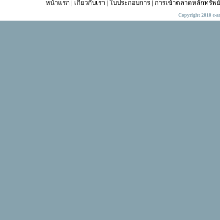
หน้าแรก
|
เกี่ยวกับเรา
|
ใบประกอบการ
|
การเข้าตลาดหลักทรัพย
Copyright 2010 c-a