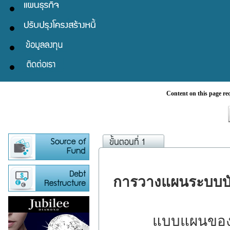
Content on this page re
การวางแผนระบบบ
แบบแผนของการปฏ