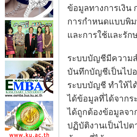
ข้อมูลทางการเงิน
การกำหนดแบบพิมพ
และการใช้และรัก
ระบบบัญชีมีความสำ
บันทึกบัญชีเป็นไป
ระบบบัญชี ทำให้ได้
ได้ข้อมูลที่ได้จ
ได้ถูกต้องข้อมูล
ปฏิบัติงานเป็นไป