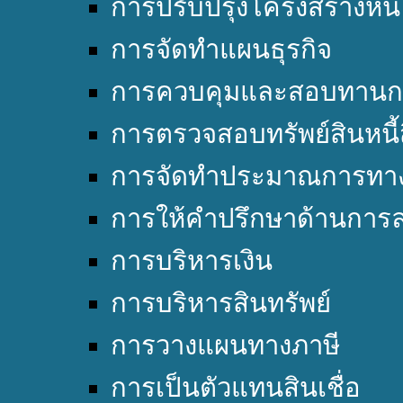
การปรับปรุงโครงสร้างหนี้
การจัดทำแผนธุรกิจ
การควบคุมและสอบทานก
การตรวจสอบทรัพย์สินหนี้
การจัดทำประมาณการทาง
การให้คำปรึกษาด้านการล
การบริหารเงิน
การบริหารสินทรัพย์
การวางแผนทางภาษี
การเป็นตัวแทนสินเชื่อ