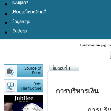
Content on this page re
การบริหารเงิน
การบริหารเงิน