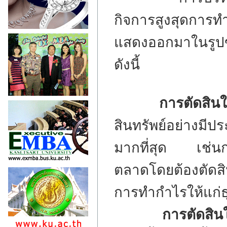
กิจการสูงสุดการทำให
แสดงออกมาในรูปขอ
ดังนี้
การตัดสินใจล
สินทรัพย์อย่างมีปร
มากที่สุด เช่นก
ตลาดโดยต้องตัดสิ
การทำกำไรให้แก่ธ
การตัดสินใจจั