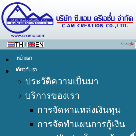
|
ประวัติความเป็นมา
บริการของเรา
การจัดหาแหล่งเงินทุน
การจัดทำแผนการกู้เงิน