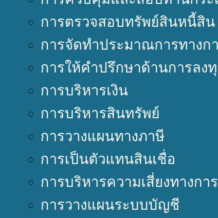
การตรวจสอบทรัพย์สินหนี้สิน
การจัดทำประมาณการทางการ
การให้คำปรึกษาด้านการลงท
การบริหารเงิน
การบริหารสินทรัพย์
การวางแผนทางภาษี
การเป็นตัวแทนสินเชื่อ
การบริหารความเสี่ยงทางการ
การวางแผนระบบบัญชี