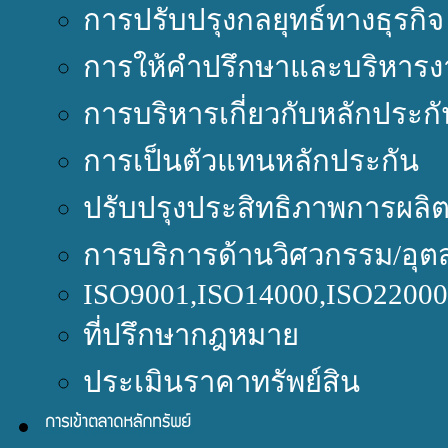
การปรับปรุงกลยุทธ์ทางธุรกิจ
การให้คำปรึกษาและบริหารง
การบริหารเกี่ยวกับหลักประกั
การเป็นตัวแทนหลักประกัน
ปรับปรุงประสิทธิภาพการผลิ
การบริการด้านวิศวกรรม/อุต
ISO9001,ISO14000,ISO220
ที่ปรึกษากฎหมาย
ประเมินราคาทรัพย์สิน