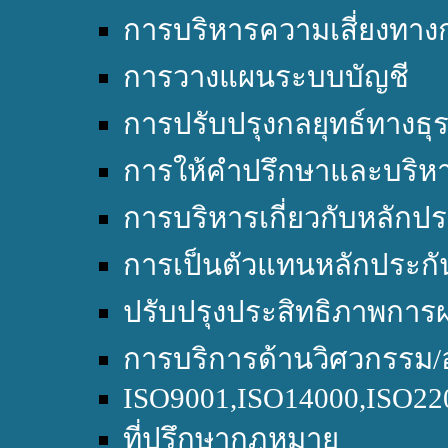
การบริหารความเสี่ยงทางก
การวางแผนระบบบัญชี
การปรับปรุงกลยุทธ์ทางธุร
การให้คำปรึกษาและบริหา
การบริหารเกี่ยวกับหลักปร
การเป็นตัวแทนหลักประกั
ปรับปรุงประสิทธิภาพการผ
การบริการด้านวิศวกรรม/
ISO9001,ISO14000,ISO2
ที่ปรึกษากฎหมาย