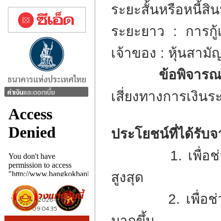
ระยะสั้นหรือหนี้สิน
ระยะยาว : การกู้เ
เจ้าของ : หุ้นสามัญ 
ข้อพิจารณาใน
เสี่ยงทางการเงิ
ประโยชน์ที่ได้รับ
1. เพื่อช่วยให้
สูงสุด
2. เพื่อช่วยให
มากขึ้น