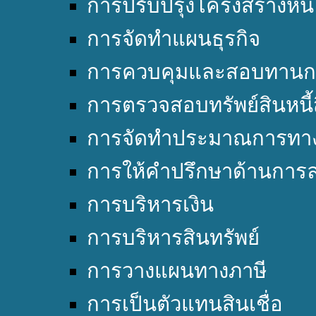
การปรับปรุงโครงสร้างหนี้
การจัดทำแผนธุรกิจ
การควบคุมและสอบทานก
การตรวจสอบทรัพย์สินหนี้
การจัดทำประมาณการทาง
การให้คำปรึกษาด้านการล
การบริหารเงิน
การบริหารสินทรัพย์
การวางแผนทางภาษี
การเป็นตัวแทนสินเชื่อ