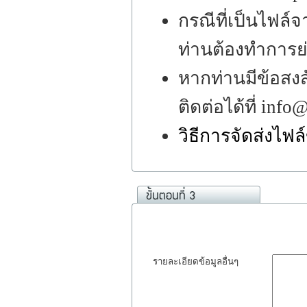
กรณีที่เป็นไฟล
ท่านต้องทำการย่
หากท่านมีข้อสงส
ติดต่อได้ที่ inf
วิธีการจัดส่งไฟ
รายละเอียดข้อมูลอื่นๆ