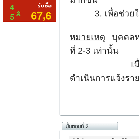
3. เพื่อช่วยให้บ
หมายเหตุ
บุคคลหรื
ที่ 2-3 เท่านั้น
เมื่อทางเจ้าหน
ดำเนินการแจ้งราย