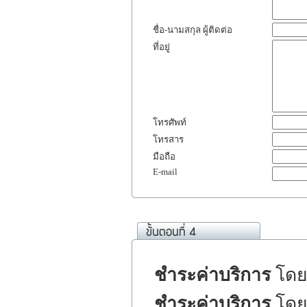
ชื่อ-นามสกุล ผู้ติดต่อ
ที่อยู่
โทรศัพท์
โทรสาร
มือถือ
E-mail
ชำระค่าบริการ
โดยบ
ชำระค่าบริการ
โดย