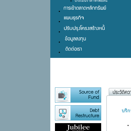
ประเมินราคาทรัพย์สิน
บริ