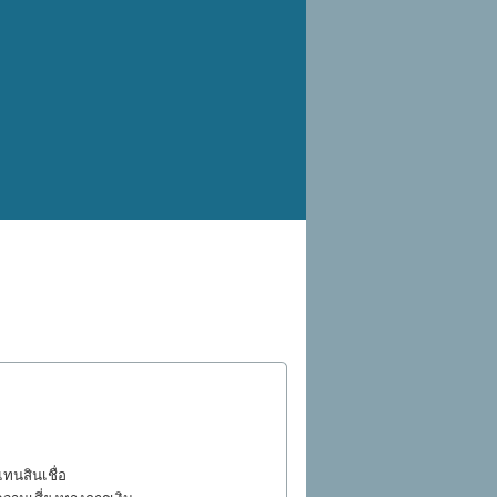
แทนสินเชื่อ