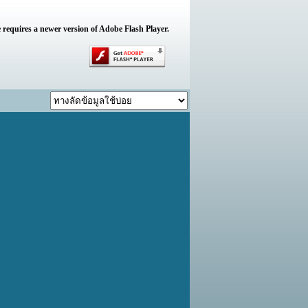
 requires a newer version of Adobe Flash Player.