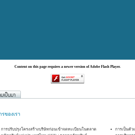
Content on this page requires a newer version of Adobe Flash Player.
การของเรา
การปรับปรุงโครงสร้างบริษัทก่อนเข้าจดทะเบียนในตลาด
การเป็นตัว