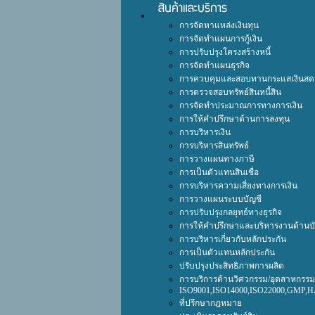
การจัดหาแหล่งเงินทุน
การจัดทำแผนการกู้เงิน
การปรับปรุงโครงสร้างหนี้
การจัดทำแผนธุรกิจ
การควบคุมและสอบทานกระแสเงินสด
การตรวจสอบทรัพย์สินหนี้สิน
การจัดทำประมาณการทางการเงิน
การให้คำปรึกษาด้านการลงทุน
การบริหารเงิน
การบริหารสินทรัพย์
การวางแผนทางภาษี
การเป็นตัวแทนสินเชื่อ
การบริหารความเสี่ยงทางการเงิน
การวางแผนระบบบัญชี
การปรับปรุงกลยุทธ์ทางธุรกิจ
การให้คำปรึกษาและบริหารงานด้านบั
การบริหารเกี่ยวกับหลักประกัน
การเป็นตัวแทนหลักประกัน
ปรับปรุงประสิทธิภาพการผลิต
การบริการด้านวิศวกรรม/อุตสาหกรรมร
ISO9001,ISO14000,ISO22000,GMP,
ที่ปรึกษากฎหมาย