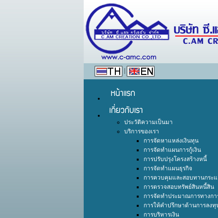
|
ประวัติความเป็นมา
บริการของเรา
การจัดหาแหล่งเงินทุน
การจัดทำแผนการกู้เงิน
การปรับปรุงโครงสร้างหนี้
การจัดทำแผนธุรกิจ
การควบคุมและสอบทานกระแส
การตรวจสอบทรัพย์สินหนี้สิน
การจัดทำประมาณการทางการ
การให้คำปรึกษาด้านการลงทุ
การบริหารเงิน